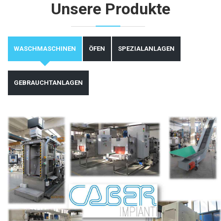
Unsere Produkte
WASCHMASCHINEN
ÖFEN
SPEZIALANLAGEN
GEBRAUCHTANLAGEN