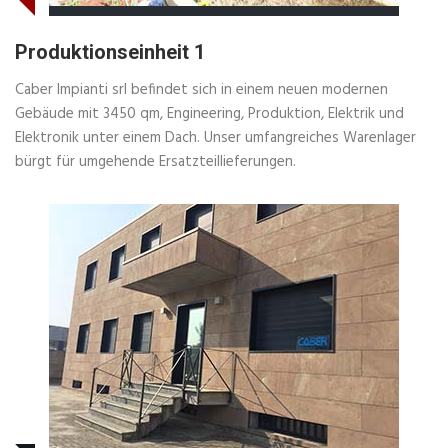
Produktionseinheit 1
Caber Impianti srl befindet sich in einem neuen modernen
Gebäude mit 3450 qm, Engineering, Produktion, Elektrik und
Elektronik unter einem Dach. Unser umfangreiches Warenlager
bürgt für umgehende Ersatzteillieferungen.