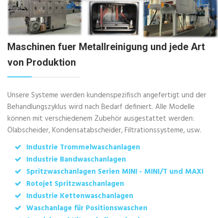
Maschinen fuer Metallreinigung und jede Art
von Produktion
Unsere Systeme werden kundenspezifisch angefertigt und der
Behandlungszyklus wird nach Bedarf definiert. Alle Modelle
können mit verschiedenem Zubehör ausgestattet werden:
Ölabscheider, Kondensatabscheider, Filtrationssysteme, usw.
Industrie Trommelwaschanlagen
Industrie Bandwaschanlagen
Spritzwaschanlagen Serien MINI - MINI/T und MAXI
Rotojet Spritzwaschanlagen
Industrie Kettenwaschanlagen
Waschanlage für Positionswaschen