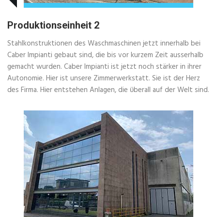
Produktionseinheit 2
Stahlkonstruktionen des Waschmaschinen jetzt innerhalb bei
Caber Impianti gebaut sind, die bis vor kurzem Zeit ausserhalb
gemacht wurden. Caber Impianti ist jetzt noch stärker in ihrer
Autonomie. Hier ist unsere Zimmerwerkstatt. Sie ist der Herz
des Firma. Hier entstehen Anlagen, die ϋberall auf der Welt sind.