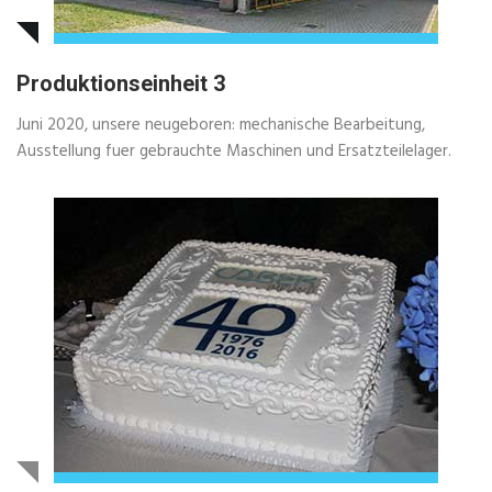
Produktionseinheit 3
Juni 2020, unsere neugeboren: mechanische Bearbeitung,
Ausstellung fuer gebrauchte Maschinen und Ersatzteilelager.