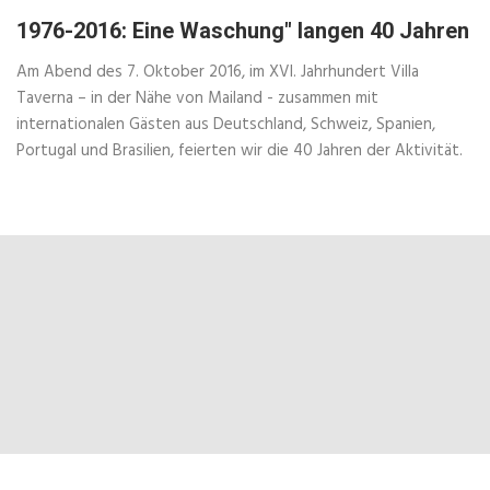
1976-2016: Eine Waschung" langen 40 Jahren
Am Abend des 7. Oktober 2016, im XVI. Jahrhundert Villa
Taverna – in der Nähe von Mailand - zusammen mit
internationalen Gästen aus Deutschland, Schweiz, Spanien,
Portugal und Brasilien, feierten wir die 40 Jahren der Aktivität.