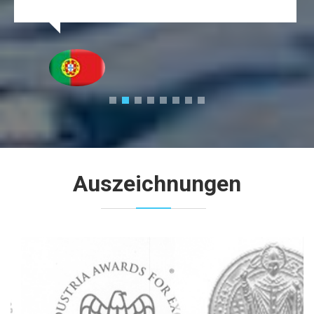
Auszeichnungen