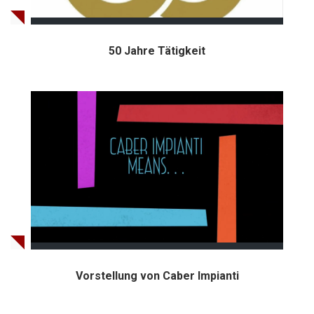
50 Jahre Tätigkeit
Vorstellung von Caber Impianti