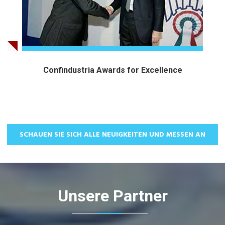
Confindustria Awards for Excellence
SCHAUEN SIE SICH ALLE NEUIGKEITEN UND MESSEN AN
Unsere Partner