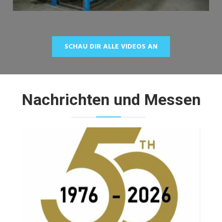
SCHAU DIR ALLE VIDEOS AN
Nachrichten und Messen