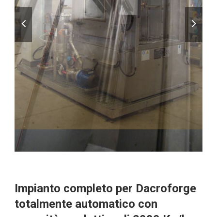
Impianto completo per Dacroforge
totalmente automatico con