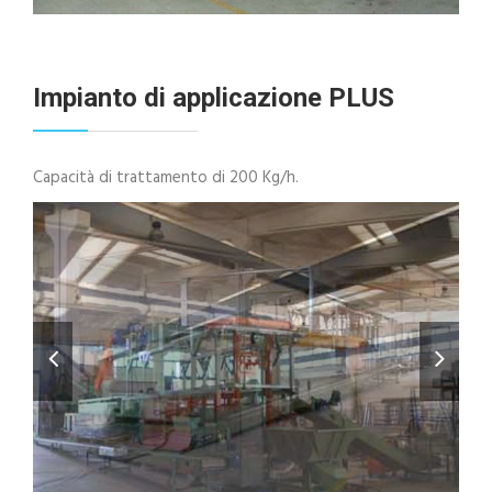
Impianto di applicazione PLUS
Capacità di trattamento di 200 Kg/h.