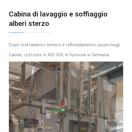
Cabina di lavaggio e soffiaggio
alberi sterzo
Dopo trattamento termico e raffreddamento (
quenching
).
Cabine, costruite in AISI 304, in funzione in Germania.