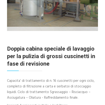
Doppia cabina speciale di lavaggio
per la pulizia di grossi cuscinetti in
fase di revisione
Capacita’ di trattamento di n. 16 cuscinetti per ogni ciclo,
completo di filtrazione a carta e serbatoi di stoccaggio
liquidi. Ciclo di trattamento Sgrassaggio – Risciacquo –
Asciugatura – Oliatura - Raffreddamento finale.