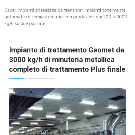
Caber Impianti srl realizza da trent’anni impianti totalmente
automatici e semiautomatici con produzioni dai 500 ai 3000
kg/h su due passate.
Impianto di trattamento Geomet da
3000 kg/h di minuteria metallica
completo di trattamento Plus finale