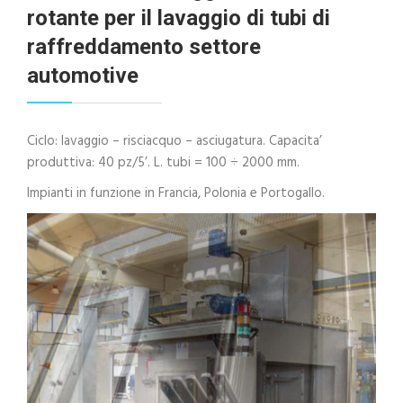
rotante per il lavaggio di tubi di
raffreddamento settore
automotive
Ciclo: lavaggio – risciacquo – asciugatura. Capacita’
produttiva: 40 pz/5’. L. tubi = 100 ÷ 2000 mm.
Impianti in funzione in Francia, Polonia e Portogallo.