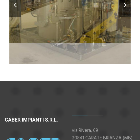
CABER IMPIANTI S.R.L.
via Rivera, 69
20841 CARATE BRIANZA (MB)