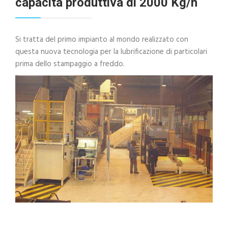
capacità produttiva di 2000 Kg/h
Si tratta del primo impianto al mondo realizzato con
questa nuova tecnologia per la lubrificazione di particolari
prima dello stampaggio a freddo.