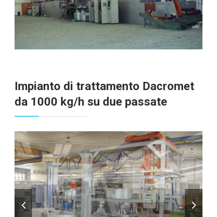
Impianto di trattamento Dacromet
da 1000 kg/h su due passate