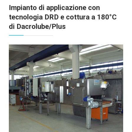
Impianto di applicazione con
tecnologia DRD e cottura a 180°C
di Dacrolube/Plus