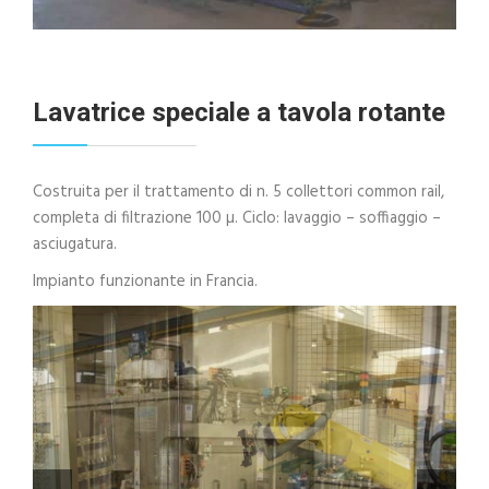
Lavatrice speciale a tavola rotante
Costruita per il trattamento di n. 5 collettori common rail,
completa di filtrazione 100 µ. Ciclo: lavaggio – soffiaggio –
asciugatura.
Impianto funzionante in Francia.