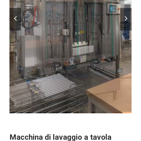
Macchina di lavaggio a tavola